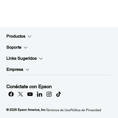
Productos
Soporte
Links Sugeridos
Empresa
Conéctate con Epson
© 2026 Epson America, Inc.
Términos de Uso
Política de Privacidad