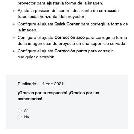
proyector para ajustar la forma de la imagen.
Ajuste la posición del control deslizante de corrección
trapezoidal horizontal del proyector.
Configure el ajuste
Quick Corner
para corregir la forma de
la imagen.
Configure el ajuste
Corrección arco
para corregir la forma
de la imagen cuando proyecta en una superficie curvada.
Configure el ajuste
Corrección punto
para corregir
cualquier distorsión.
Publicado: 14 ene 2021
¡Gracias por tu respuesta!
¡Gracias por tus
comentarios!
Sí
No