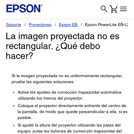
Soporte
Proyectores
Epson EB
Epson PowerLite EB-L25
La imagen proyectada no es
rectangular. ¿Qué debo
hacer?
Si la imagen proyectada no es uniformemente rectangular,
pruebe las siguientes soluciones:
Active los ajustes de corrección trapezoidal automática
utilizando los menús del proyector.
Coloque el proyector directamente enfrente del centro de
la pantalla, de modo que quede perpendicular a ella, si es
posible.
Si ajustó la altura del proyector utilizando las patas del
equipo, pulse los botones de corrección trapezoidal del