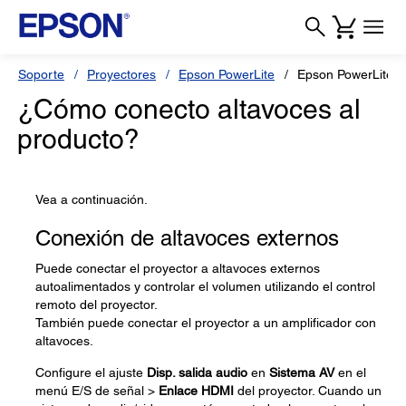
Soporte
Proyectores
Epson PowerLite
Epson PowerLite 
¿Cómo conecto altavoces al
producto?
Vea a continuación.
Conexión de altavoces externos
Puede conectar el proyector a altavoces externos
autoalimentados y controlar el volumen utilizando el control
remoto del proyector.
También puede conectar el proyector a un amplificador con
altavoces.
Configure el ajuste
Disp. salida audio
en
Sistema AV
en el
menú E/S de señal >
Enlace HDMI
del proyector. Cuando un