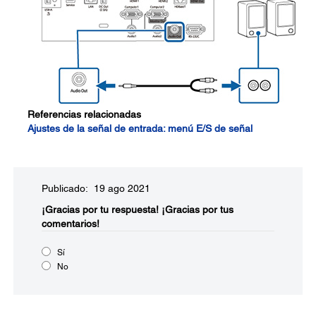
Referencias relacionadas
Ajustes de la señal de entrada: menú E/S de señal
Publicado: 19 ago 2021
¡Gracias por tu respuesta!
¡Gracias por tus
comentarios!
Sí
No