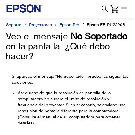
Soporte
Proyectores
Epson Pro
Epson EB-PU2220B
Veo el mensaje
No Soportado
en la pantalla. ¿Qué debo
hacer?
Si aparece el mensaje “No Soportado”, pruebe las siguientes
soluciones:
Asegúrese de que la resolución de pantalla de la
computadora no supere el límite de resolución y
frecuencia del proyector. Si es necesario, seleccione una
resolución de pantalla diferente para la computadora.
(Consulte el manual de su computadora para obtener
detalles).