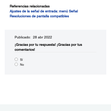
Referencias relacionadas
Ajustes de la señal de entrada: menú Señal
Resoluciones de pantalla compatibles
Publicado: 28 abr 2022
¡Gracias por tu respuesta!
¡Gracias por tus
comentarios!
Sí
No