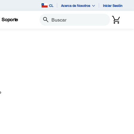
CL
Acerca de Nosotros
Iniciar Sesión
Soporte
Buscar
o