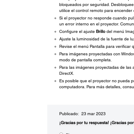
bloqueados por seguridad. Desbloquee 
utilice el control remoto para encender 
Si el proyector no responde cuando pul
un error interno en el proyector. Com
Configure el ajuste
Brillo
del menú Ima
Ajuste la luminosidad de la fuente de lu
Revise el menú Pantalla para verificar 
Para imágenes proyectadas con Windows 
modo de pantalla completa.
Para las imágenes proyectadas de las a
DirectX.
Es posible que el proyector no pueda 
computadora. Para más detalles, consu
Publicado: 23 mar 2023
¡Gracias por tu respuesta!
¡Gracias por