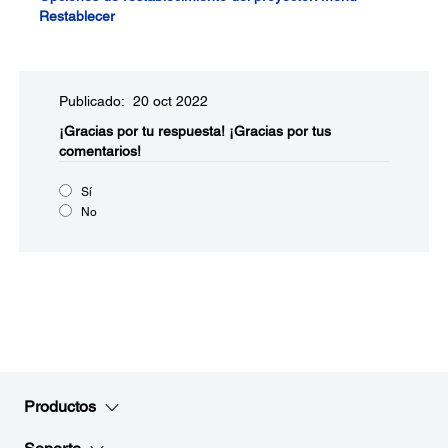
Restablecer
Publicado: 20 oct 2022
¡Gracias por tu respuesta!
¡Gracias por tus
comentarios!
Sí
No
Productos