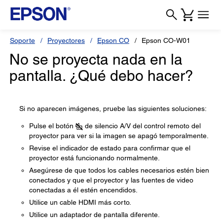
Soporte
Proyectores
Epson CO
Epson CO-W01
No se proyecta nada en la
pantalla. ¿Qué debo hacer?
Si no aparecen imágenes, pruebe las siguientes soluciones:
Pulse el botón
de silencio A/V del control remoto del
proyector para ver si la imagen se apagó temporalmente.
Revise el indicador de estado para confirmar que el
proyector está funcionando normalmente.
Asegúrese de que todos los cables necesarios estén bien
conectados y que el proyector y las fuentes de video
conectadas a él estén encendidos.
Utilice un cable HDMI más corto.
Utilice un adaptador de pantalla diferente.