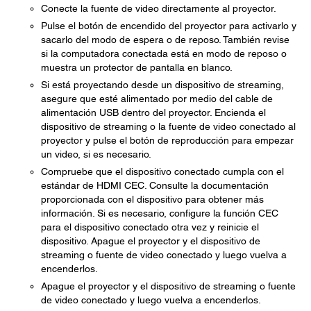
Conecte la fuente de video directamente al proyector.
Pulse el botón de encendido del proyector para activarlo y
sacarlo del modo de espera o de reposo. También revise
si la computadora conectada está en modo de reposo o
muestra un protector de pantalla en blanco.
Si está proyectando desde un dispositivo de streaming,
asegure que esté alimentado por medio del cable de
alimentación USB dentro del proyector. Encienda el
dispositivo de streaming o la fuente de video conectado al
proyector y pulse el botón de reproducción para empezar
un video, si es necesario.
Compruebe que el dispositivo conectado cumpla con el
estándar de HDMI CEC. Consulte la documentación
proporcionada con el dispositivo para obtener más
información. Si es necesario, configure la función CEC
para el dispositivo conectado otra vez y reinicie el
dispositivo. Apague el proyector y el dispositivo de
streaming o fuente de video conectado y luego vuelva a
encenderlos.
Apague el proyector y el dispositivo de streaming o fuente
de video conectado y luego vuelva a encenderlos.