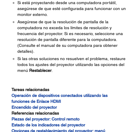
Si está proyectando desde una computadora portátil,
asegúrese de que esté configurada para funcionar con un
monitor externo.
Asegúrese de que la resolución de pantalla de la
computadora no exceda los límites de resolución y
frecuencia del proyector. Si es necesario, seleccione una
resolución de pantalla diferente para la computadora.
(Consulte el manual de su computadora para obtener
detalles).
Si las otras soluciones no resuelven el problema, restaure
todos los ajustes del proyector utilizando las opciones del
menú
Restablecer
.
Tareas relacionadas
Operación de dispositivos conectados utilizando las
funciones de Enlace HDMI
Encendido del proyector
Referencias relacionadas
Piezas del proyector: Control remoto
Estado de los indicadores del proyector
Opciones de restablecimiento del proyector: menú