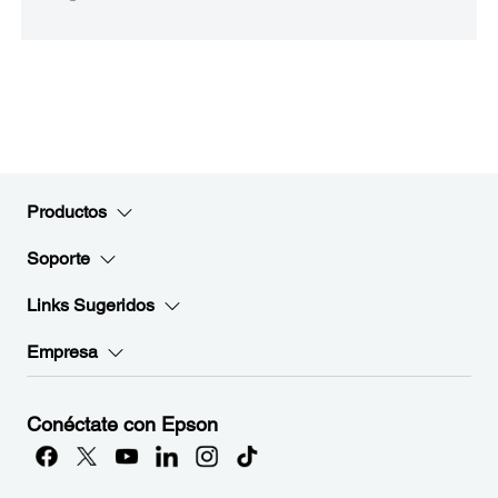
Productos
Soporte
Links Sugeridos
Empresa
Conéctate con Epson