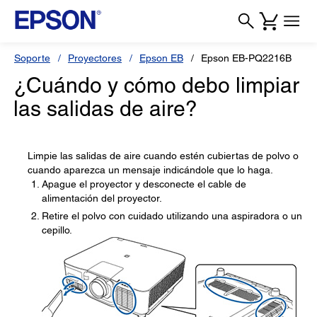
Soporte
Proyectores
Epson EB
Epson EB-PQ2216B
¿Cuándo y cómo debo limpiar
las salidas de aire?
Limpie las salidas de aire cuando estén cubiertas de polvo o
cuando aparezca un mensaje indicándole que lo haga.
Apague el proyector y desconecte el cable de
alimentación del proyector.
Retire el polvo con cuidado utilizando una aspiradora o un
cepillo.