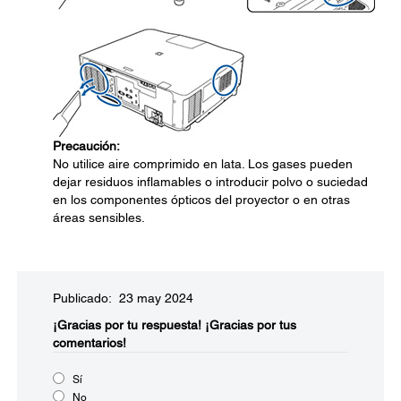
Precaución:
No utilice aire comprimido en lata. Los gases pueden
dejar residuos inflamables o introducir polvo o suciedad
en los componentes ópticos del proyector o en otras
áreas sensibles.
Publicado: 23 may 2024
¡Gracias por tu respuesta!
¡Gracias por tus
comentarios!
Sí
No