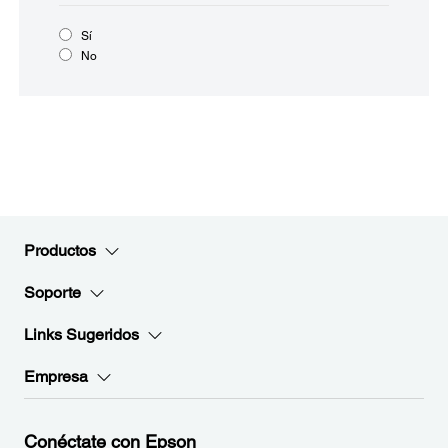
Sí
No
Productos
Soporte
Links Sugeridos
Empresa
Conéctate con Epson