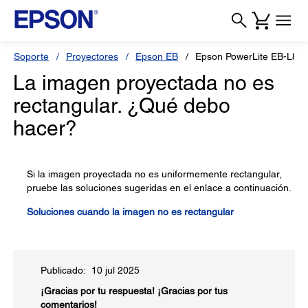
Soporte
Proyectores
Epson EB
Epson PowerLite EB-L89
La imagen proyectada no es
rectangular. ¿Qué debo
hacer?
Si la imagen proyectada no es uniformemente rectangular,
pruebe las soluciones sugeridas en el enlace a continuación.
Soluciones cuando la imagen no es rectangular
Publicado: 10 jul 2025
¡Gracias por tu respuesta!
¡Gracias por tus
comentarios!