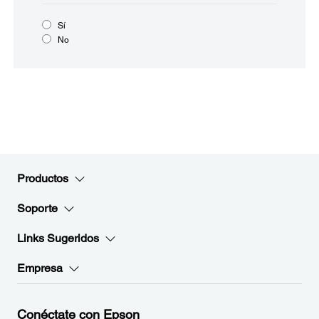
Sí
No
Productos
Soporte
Links Sugeridos
Empresa
Conéctate con Epson