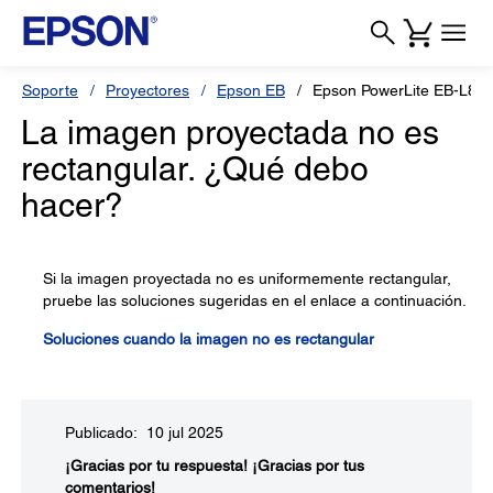
Soporte
Proyectores
Epson EB
Epson PowerLite EB-L89
La imagen proyectada no es
rectangular. ¿Qué debo
hacer?
Si la imagen proyectada no es uniformemente rectangular,
pruebe las soluciones sugeridas en el enlace a continuación.
Soluciones cuando la imagen no es rectangular
Publicado: 10 jul 2025
¡Gracias por tu respuesta!
¡Gracias por tus
comentarios!