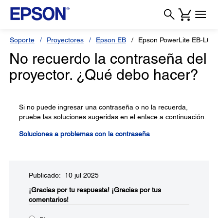
Soporte
Proyectores
Epson EB
Epson PowerLite EB-L69
No recuerdo la contraseña del
proyector. ¿Qué debo hacer?
Si no puede ingresar una contraseña o no la recuerda,
pruebe las soluciones sugeridas en el enlace a continuación.
Soluciones a problemas con la contraseña
Publicado: 10 jul 2025
¡Gracias por tu respuesta!
¡Gracias por tus
comentarios!