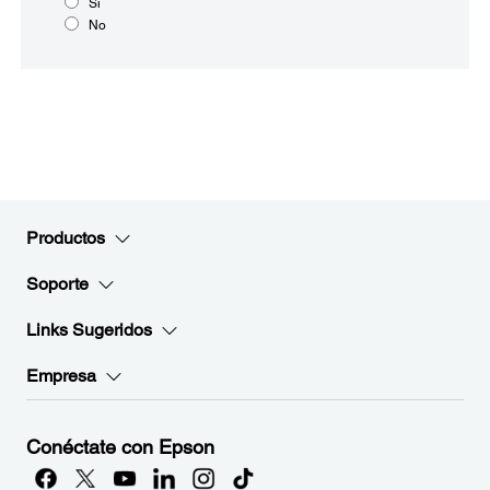
Sí
No
Productos
Soporte
Links Sugeridos
Empresa
Conéctate con Epson