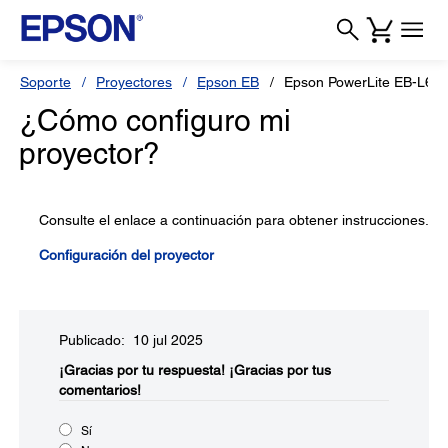
Soporte
Proyectores
Epson EB
Epson PowerLite EB-L69
¿Cómo configuro mi
proyector?
Consulte el enlace a continuación para obtener instrucciones.
Configuración del proyector
Publicado: 10 jul 2025
¡Gracias por tu respuesta!
¡Gracias por tus
comentarios!
Sí