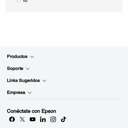
No
Productos
Soporte
Links Sugeridos
Empresa
Conéctate con Epson