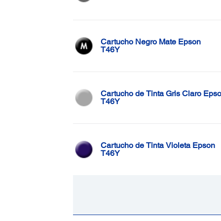
Cartucho Negro Mate Epson
T46Y
Cartucho de Tinta Gris Claro Eps
T46Y
Cartucho de Tinta Violeta Epson
T46Y