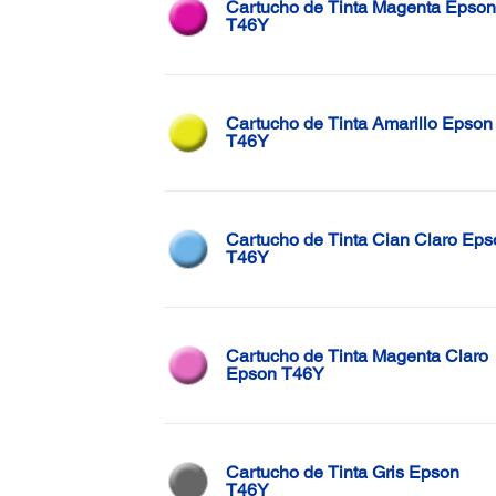
Cartucho de Tinta Magenta Epson
T46Y
Cartucho de Tinta Amarillo Epson
T46Y
Cartucho de Tinta Cian Claro Eps
T46Y
Cartucho de Tinta Magenta Claro
Epson T46Y
Cartucho de Tinta Gris Epson
T46Y