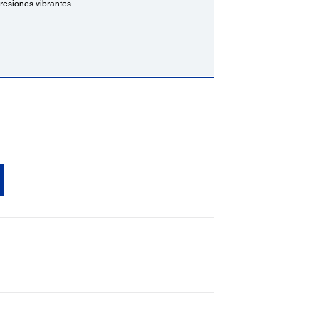
resiones vibrantes