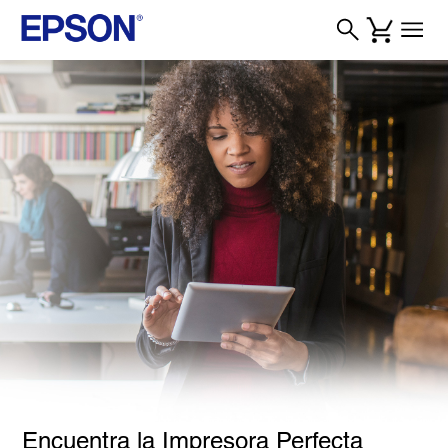
Encuentra la Impresora Perfecta