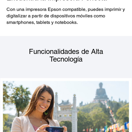
Con una impresora Epson compatible, puedes imprimir y
digitalizar a partir de dispositivos móviles como
smartphones, tablets y notebooks.
Funcionalidades de Alta
Tecnología