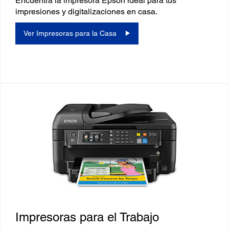
Encuentra la impresora Epson ideal para tus
impresiones y digitalizaciones en casa.
Ver Impresoras para la Casa
Impresoras para el Trabajo