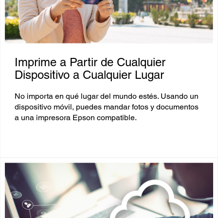
Imprime a Partir de Cualquier
Dispositivo a Cualquier Lugar
No importa en qué lugar del mundo estés. Usando un
dispositivo móvil, puedes mandar fotos y documentos
a una impresora Epson compatible.