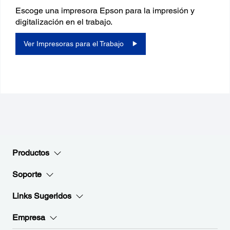
Escoge una impresora Epson para la impresión y
digitalización en el trabajo.
Ver Impresoras para el Trabajo
Productos
Soporte
Links Sugeridos
Empresa