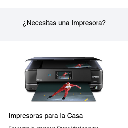
¿Necesitas una Impresora?
Impresoras para la Casa