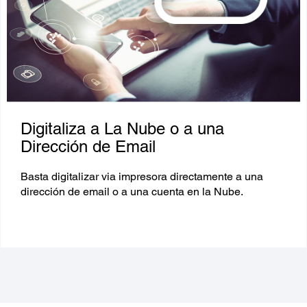
Digitaliza a La Nube o a una
Dirección de Email
Basta digitalizar via impresora directamente a una
dirección de email o a una cuenta en la Nube.