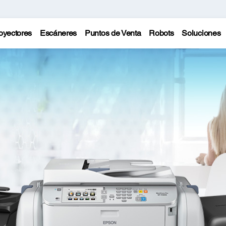
oyectores
Escáneres
Puntos de Venta
Robots
Soluciones