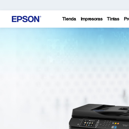
Tienda
Impresoras
Tintas
Pr