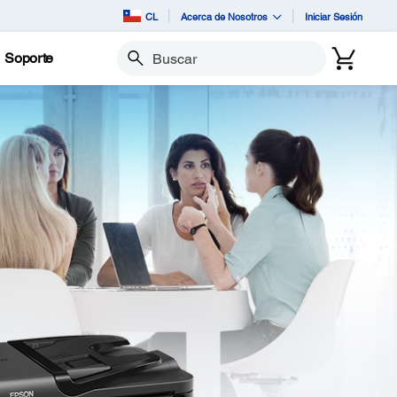
CL
Acerca de Nosotros
Iniciar Sesión
Soporte
Buscar