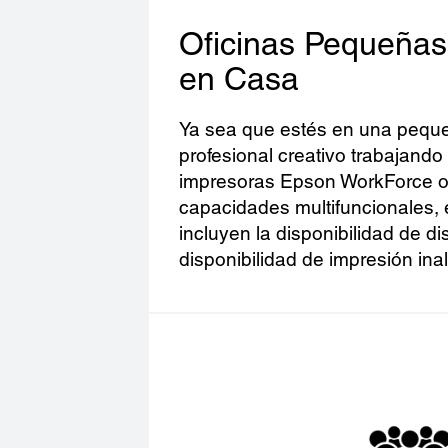
Oficinas Pequeñas 
en Casa
Ya sea que estés en una peque
profesional creativo trabajando
impresoras Epson WorkForce o
capacidades multifuncionales, 
incluyen la disponibilidad de di
disponibilidad de impresión ina