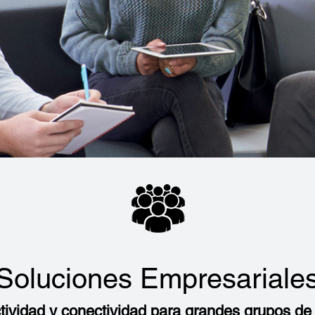
Soluciones Empresariale
tividad y conectividad para grandes grupos de 