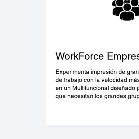
WorkForce Empres
Experimenta impresión de gra
de trabajo con la velocidad má
en un Multifuncional diseñado p
que necesitan los grandes grup