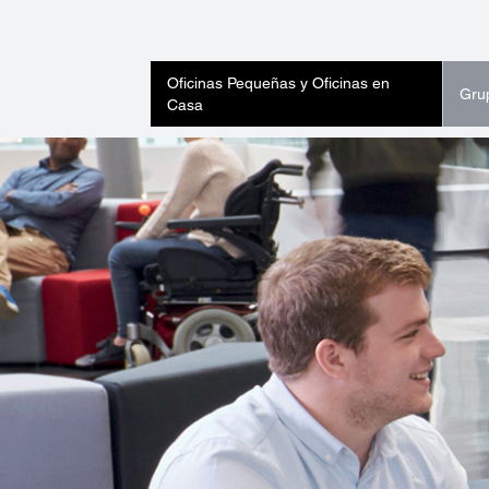
Oficinas Pequeñas y Oficinas en
Gru
Casa