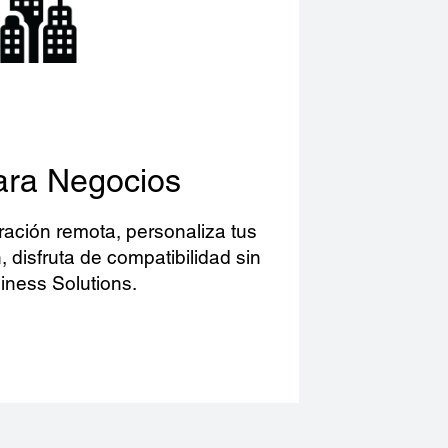
ara Negocios
ración remota, personaliza tus
 disfruta de compatibilidad sin
iness Solutions.