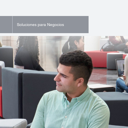
Soluciones para Negocios