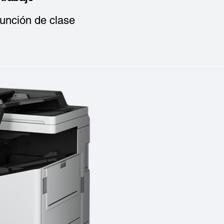
función de clase