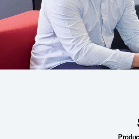
Produc