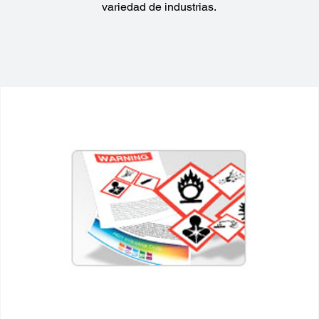
variedad de industrias.