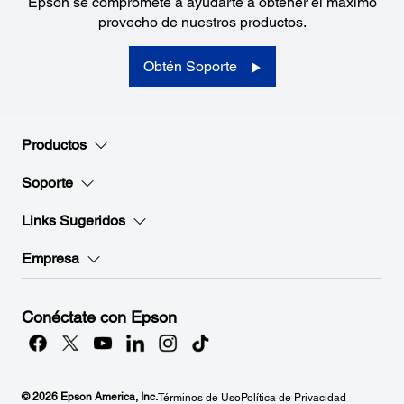
Epson se compromete a ayudarte a obtener el máximo
provecho de nuestros productos.
Obtén Soporte
Productos
Soporte
Links Sugeridos
Empresa
Conéctate con Epson
© 2026 Epson America, Inc.
Términos de Uso
Política de Privacidad