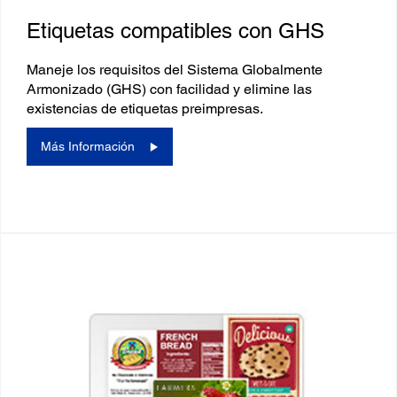
Etiquetas compatibles con GHS
Maneje los requisitos del Sistema Globalmente
Armonizado (GHS) con facilidad y elimine las
existencias de etiquetas preimpresas.
Más Información