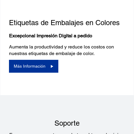
Etiquetas de Embalajes en Colores
Excepcional Impresión Digital a pedido
Aumenta la productividad y reduce los costos con
nuestras etiquetas de embalaje de color.
Más Información
Soporte