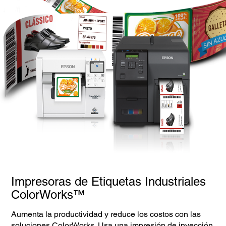
Impresoras de Etiquetas Industriales
ColorWorks™
Aumenta la productividad y reduce los costos con las
soluciones ColorWorks. Usa una impresión de inyección