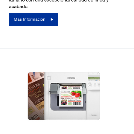
acabado.
Más Información