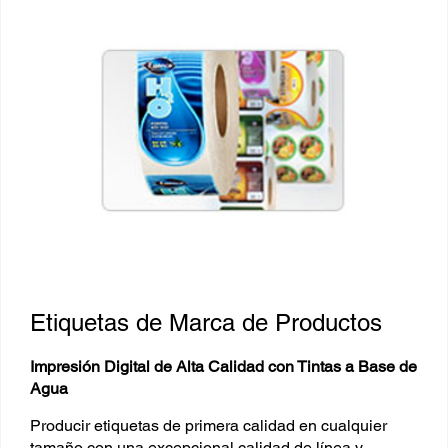
Etiquetas de Marca de Productos
Impresión Digital de Alta Calidad con Tintas a Base de
Agua
Producir etiquetas de primera calidad en cualquier
tamaño con una excepcional calidad de línea y