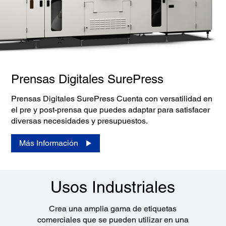
Prensas Digitales SurePress
Prensas Digitales SurePress Cuenta con versatilidad en
el pre y post-prensa que puedes adaptar para satisfacer
diversas necesidades y presupuestos.
Más Información
Usos Industriales
Crea una amplia gama de etiquetas
comerciales que se pueden utilizar en una