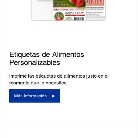
Etiquetas de Alimentos
Personalizables
Imprime las etiquetas de alimentos justo en el
momento que lo necesites.
Más Información