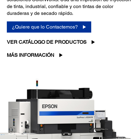
de tinta, industrial, confiable y con tintas de color
duraderas y de secado rápido.
¿Quiere que lo Contactemos?
VER CATÁLOGO DE PRODUCTOS
MÁS INFORMACIÓN