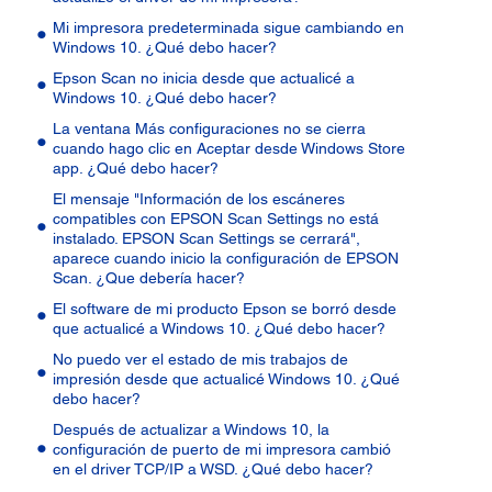
Mi impresora predeterminada sigue cambiando en
Windows 10. ¿Qué debo hacer?
Epson Scan no inicia desde que actualicé a
Windows 10. ¿Qué debo hacer?
La ventana Más configuraciones no se cierra
cuando hago clic en Aceptar desde Windows Store
app. ¿Qué debo hacer?
El mensaje "Información de los escáneres
compatibles con EPSON Scan Settings no está
instalado. EPSON Scan Settings se cerrará",
aparece cuando inicio la configuración de EPSON
Scan. ¿Que debería hacer?
El software de mi producto Epson se borró desde
que actualicé a Windows 10. ¿Qué debo hacer?
No puedo ver el estado de mis trabajos de
impresión desde que actualicé Windows 10. ¿Qué
debo hacer?
Después de actualizar a Windows 10, la
configuración de puerto de mi impresora cambió
en el driver TCP/IP a WSD. ¿Qué debo hacer?