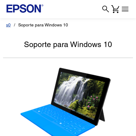
s0
Soporte para Windows 10
Soporte para Windows 10