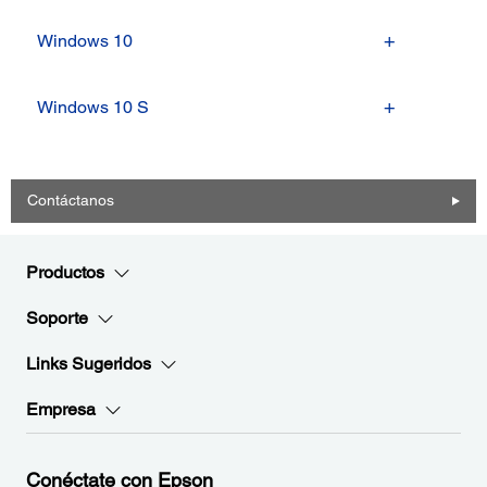
Windows 10
Windows 10 S
Contáctanos
Productos
Soporte
Links Sugeridos
Empresa
Conéctate con Epson