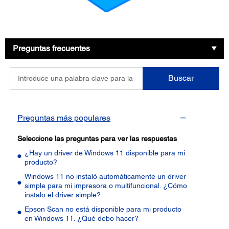
Preguntas frecuentes
Introduce
Buscar
una
palabra
clave
para
Preguntas más populares
la
pregunta
Seleccione las preguntas para ver las respuestas
¿Hay un driver de Windows 11 disponible para mi
producto?
Windows 11 no instaló automáticamente un driver
simple para mi impresora o multifuncional. ¿Cómo
instalo el driver simple?
Epson Scan no está disponible para mi producto
en Windows 11. ¿Qué debo hacer?