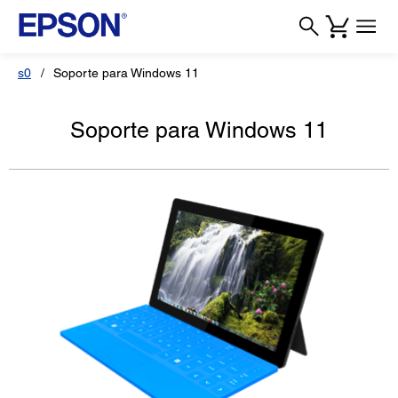
s0
Soporte para Windows 11
Soporte para Windows 11