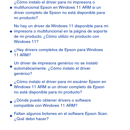
¿Cómo instalo el driver para mi impresora o
multifuncional Epson en Windows 11 ARM si un
driver completo de Epson no está disponible para
mi producto?
No hay un driver de Windows 11 disponible para mi
impresora o multifuncional en la página de soporte
de mi producto. ¿Cómo utilizo mi producto con
Windows 11?
¿Hay drivers completos de Epson para Windows
11 ARM?
Un driver de impresora genérico no se instaló
automáticamente. ¿Cómo instalo el driver
genérico?
¿Cómo instalo el driver para mi escáner Epson en
Windows 11 ARM si un driver completo de Epson
no está disponible para mi producto?
¿Dónde puedo obtener drivers o software
compatible con Windows 11 ARM?
Faltan algunos botones en el software Epson Scan.
¿Qué debo hacer?