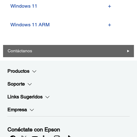
Windows 11
Windows 11 ARM
Contáctanos
Productos
Soporte
Links Sugeridos
Empresa
Conéctate con Epson