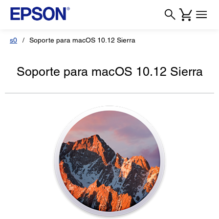
s0
Soporte para macOS 10.12 Sierra
Soporte para macOS 10.12 Sierra