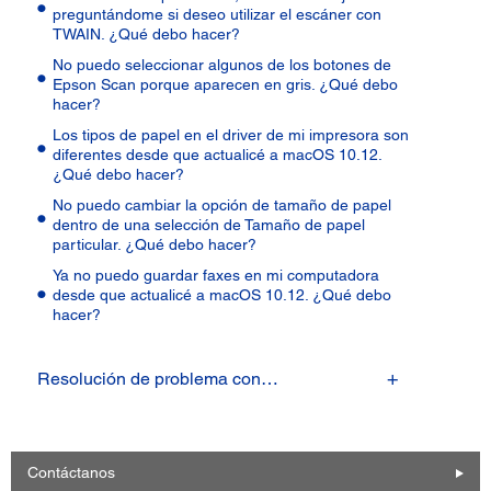
preguntándome si deseo utilizar el escáner con
TWAIN. ¿Qué debo hacer?
No puedo seleccionar algunos de los botones de
Epson Scan porque aparecen en gris. ¿Qué debo
hacer?
Los tipos de papel en el driver de mi impresora son
diferentes desde que actualicé a macOS 10.12.
¿Qué debo hacer?
No puedo cambiar la opción de tamaño de papel
dentro de una selección de Tamaño de papel
particular. ¿Qué debo hacer?
Ya no puedo guardar faxes en mi computadora
desde que actualicé a macOS 10.12. ¿Qué debo
hacer?
Resolución de problema con…
Contáctanos