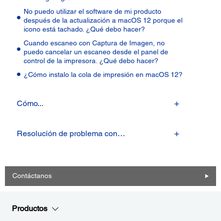
No puedo utilizar el software de mi producto
después de la actualización a macOS 12 porque el
icono está tachado. ¿Qué debo hacer?
Cuando escaneo con Captura de Imagen, no
puedo cancelar un escaneo desde el panel de
control de la impresora. ¿Qué debo hacer?
¿Cómo instalo la cola de impresión en macOS 12?
Cómo...
Resolución de problema con…
Contáctanos
Productos