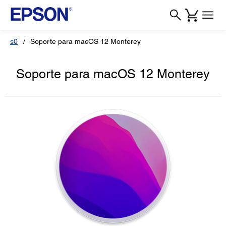
s0
Soporte para macOS 12 Monterey
Soporte para macOS 12 Monterey