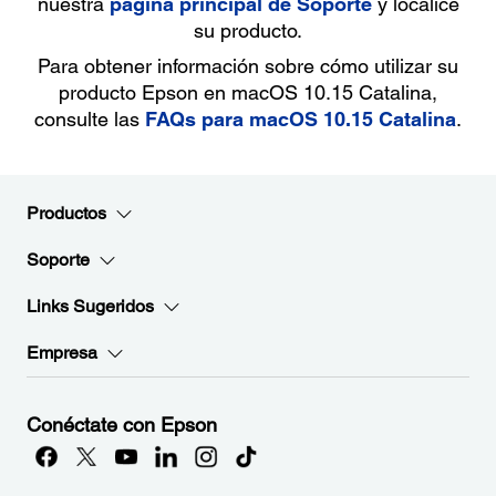
nuestra
página principal de Soporte
y localice
su producto.
Para obtener información sobre cómo utilizar su
producto Epson en macOS 10.15 Catalina,
consulte las
FAQs para macOS 10.15 Catalina
.
Productos
Soporte
Links Sugeridos
Empresa
Conéctate con Epson