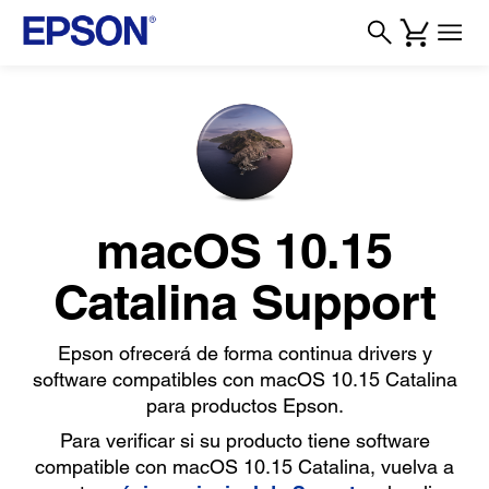
macOS 10.15
Catalina Support
Epson ofrecerá de forma continua drivers y
software compatibles con macOS 10.15 Catalina
para productos Epson.
Para verificar si su producto tiene software
compatible con macOS 10.15 Catalina, vuelva a