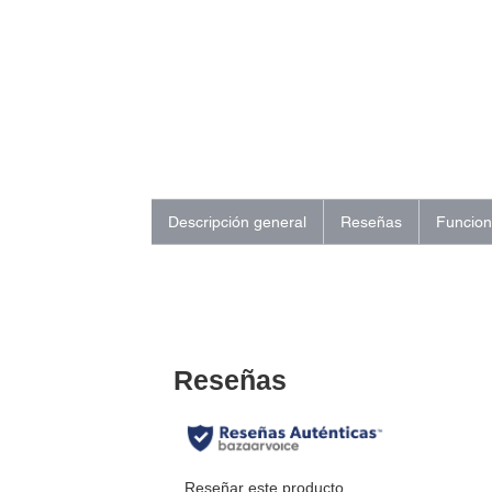
Descripción general
Reseñas
Funcio