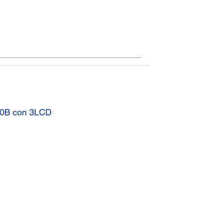
20B con 3LCD