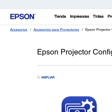
Tienda
Impresoras
Tintas
Pr
Accesorios
Accesorios para Proyectores
Epson Projector 
Epson Projector Confi
AMPLIAR