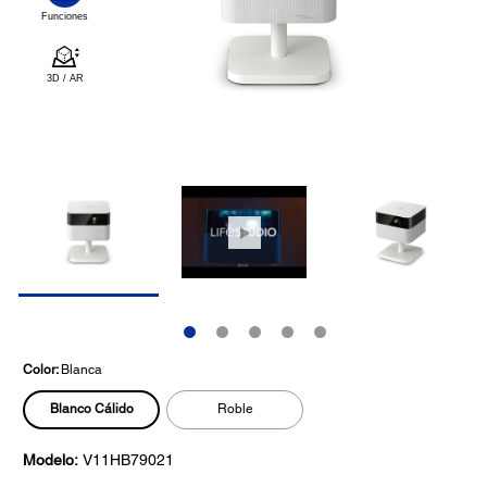
Color:
Blanca
Blanco Cálido
Roble
Modelo:
V11HB79021