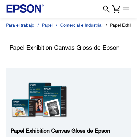
Para el trabajo
Papel
Comercial e Industrial
Papel Exhibit
Papel Exhibition Canvas Gloss de Epson
Papel Exhibition Canvas Gloss de Epson