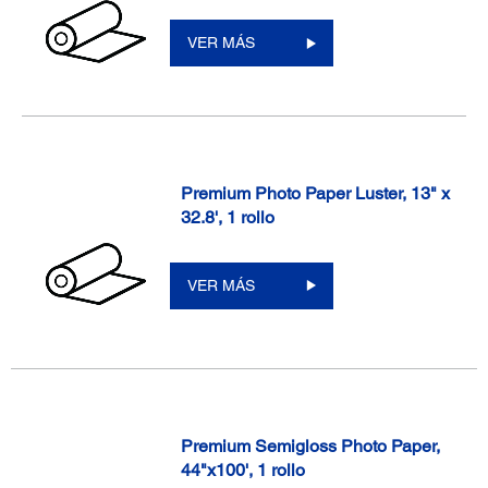
VER MÁS
Premium Photo Paper Luster, 13" x
32.8', 1 rollo
VER MÁS
Premium Semigloss Photo Paper,
44"x100', 1 rollo