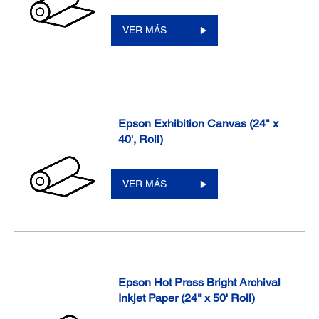
VER MÁS
Epson Exhibition Canvas (24" x
40', Roll)
VER MÁS
Epson Hot Press Bright Archival
Inkjet Paper (24" x 50' Roll)