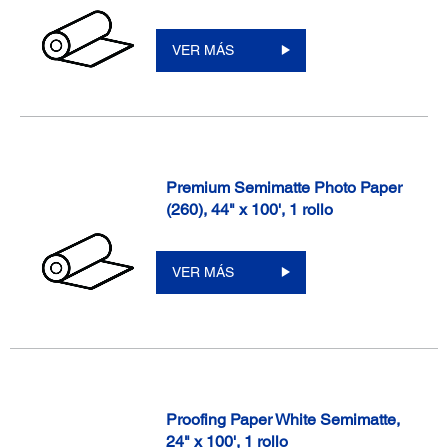
VER MÁS
Premium Semimatte Photo Paper
(260), 44" x 100', 1 rollo
VER MÁS
Proofing Paper White Semimatte,
24" x 100', 1 rollo