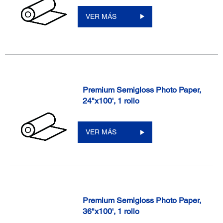
VER MÁS
Premium Semigloss Photo Paper,
24"x100', 1 rollo
VER MÁS
Premium Semigloss Photo Paper,
36"x100', 1 rollo