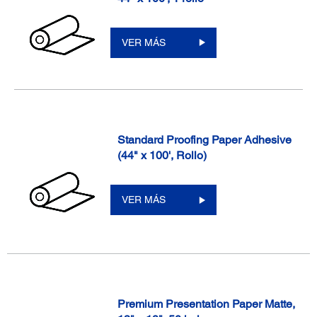
VER MÁS
Standard Proofing Paper Adhesive
(44" x 100', Rollo)
VER MÁS
Premium Presentation Paper Matte,