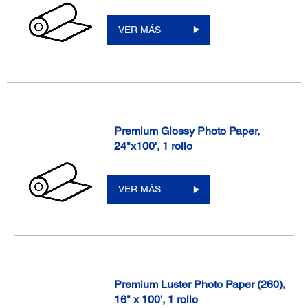
VER MÁS
Premium Glossy Photo Paper,
24"x100', 1 rollo
VER MÁS
Premium Luster Photo Paper (260),
16" x 100', 1 rollo