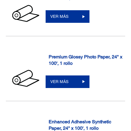
VER MÁS
Premium Glossy Photo Paper, 24" x
100', 1 rollo
VER MÁS
Enhanced Adhesive Synthetic
Paper, 24" x 100', 1 rollo