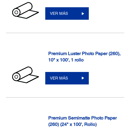
VER MÁS
Premium Luster Photo Paper (260),
10" x 100', 1 rollo
VER MÁS
Premium Semimatte Photo Paper
(260) (24" x 100', Rollo)