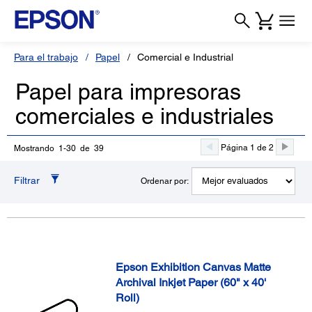
Para el trabajo
Papel
Comercial e Industrial
Papel para impresoras
comerciales e industriales
Página 1 de 2
Mostrando 1-30 de 39
Filtrar
Ordenar por:
Epson Exhibition Canvas Matte
Archival Inkjet Paper (60" x 40'
Roll)