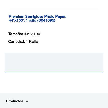
Premium Semigloss Photo Paper,
44"x100', 1 rollo (S041395)
Tamaño:
44" x 100'
Cantidad:
1 Rollo
Productos