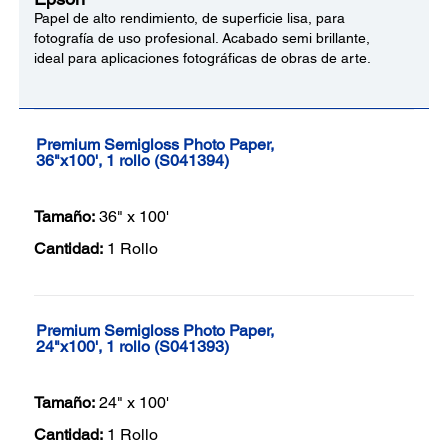
Papel de alto rendimiento, de superficie lisa, para
fotografía de uso profesional. Acabado semi brillante,
ideal para aplicaciones fotográficas de obras de arte.
Premium Semigloss Photo Paper,
36"x100', 1 rollo (S041394)
Tamaño:
36" x 100'
Cantidad:
1 Rollo
Premium Semigloss Photo Paper,
24"x100', 1 rollo (S041393)
Tamaño:
24" x 100'
Cantidad:
1 Rollo