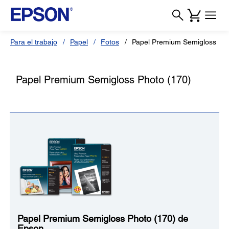
Para el trabajo
Papel
Fotos
Papel Premium Semigloss Pho
Papel Premium Semigloss Photo (170)
Papel Premium Semigloss Photo (170) de
Epson