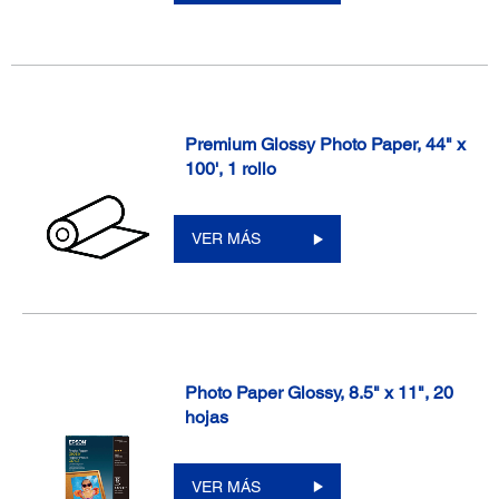
Premium Glossy Photo Paper, 44" x
100', 1 rollo
VER MÁS
Photo Paper Glossy, 8.5" x 11", 20
hojas
VER MÁS