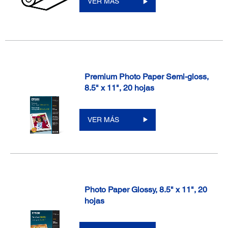
VER MÁS
Premium Photo Paper Semi-gloss,
8.5" x 11", 20 hojas
VER MÁS
Photo Paper Glossy, 8.5" x 11", 20
hojas