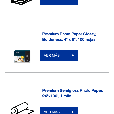
Premium Photo Paper Glossy,
Borderless, 4" x 6", 100 hojas
VER MÁS
Premium Semigloss Photo Paper,
24"x100', 1 rollo
VER MÁS