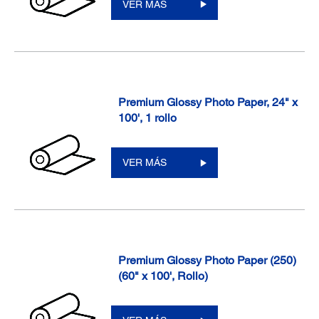
VER MÁS
Premium Glossy Photo Paper, 24" x
100', 1 rollo
VER MÁS
Premium Glossy Photo Paper (250)
(60" x 100', Rollo)