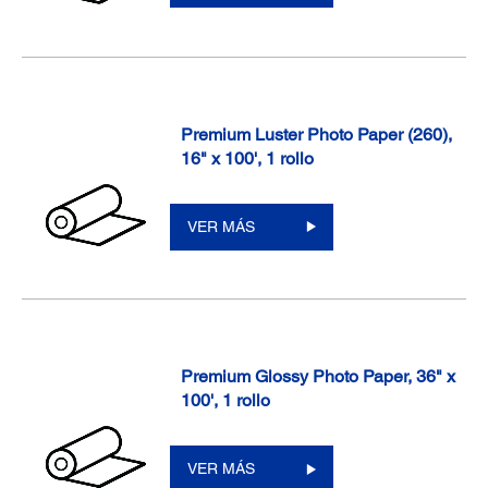
Premium Luster Photo Paper (260),
16" x 100', 1 rollo
VER MÁS
Premium Glossy Photo Paper, 36" x
100', 1 rollo
VER MÁS