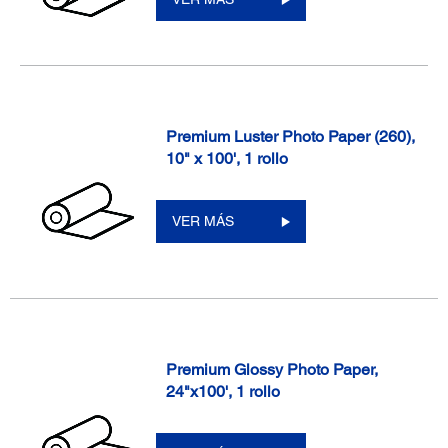
Premium Luster Photo Paper (260),
10" x 100', 1 rollo
VER MÁS
Premium Glossy Photo Paper,
24"x100', 1 rollo