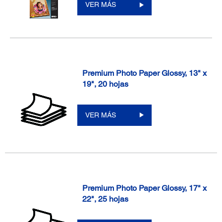
VER MÁS
Premium Photo Paper Glossy, 13" x
19", 20 hojas
VER MÁS
Premium Photo Paper Glossy, 17" x
22", 25 hojas