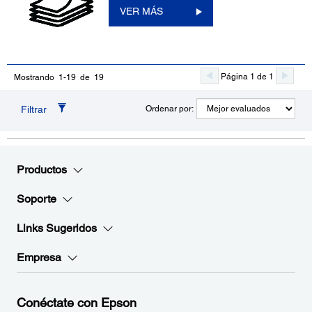
VER MÁS
Página 1 de 1
Mostrando 1-19 de 19
Filtrar
Ordenar por:
Productos
Soporte
Links Sugeridos
Empresa
Conéctate con Epson