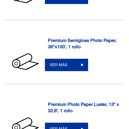
Premium Semigloss Photo Paper,
36"x100', 1 rollo
VER MÁS
Premium Photo Paper Luster, 13" x
32.8', 1 rollo
VER MÁS