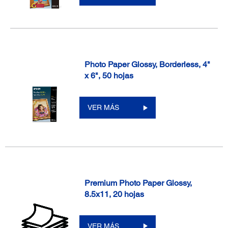
Photo Paper Glossy, Borderless, 4"
x 6", 50 hojas
VER MÁS
Premium Photo Paper Glossy,
8.5x11, 20 hojas
VER MÁS