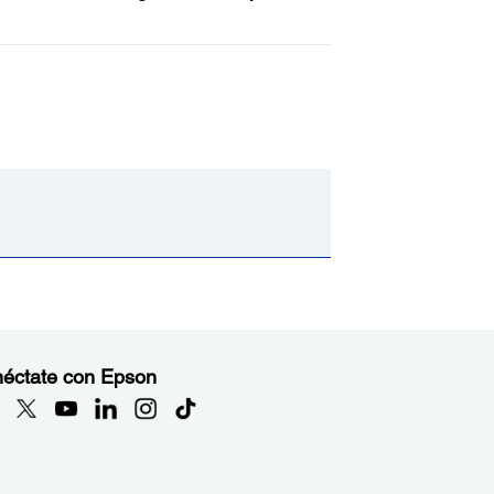
éctate con Epson