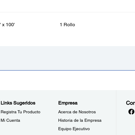
" x 100'
1 Rollo
Con
Links Sugeridos
Empresa
Registra Tu Producto
Acerca de Nosotros
Mi Cuenta
Historia de la Empresa
Equipo Ejecutivo