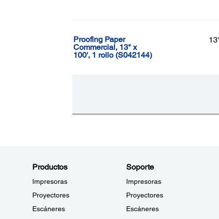
Proofing Paper
13
Commercial, 13" x
100', 1 rollo (S042144)
Productos
Soporte
Impresoras
Impresoras
Proyectores
Proyectores
Escáneres
Escáneres