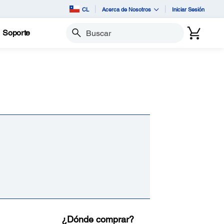
CL
Acerca de Nosotros
Iniciar Sesión
Soporte
Buscar
¿Dónde comprar?