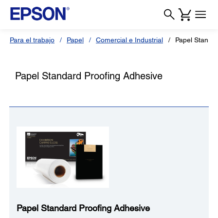
Para el trabajo
Papel
Comercial e Industrial
Papel Standar
Papel Standard Proofing Adhesive
Papel Standard Proofing Adhesive