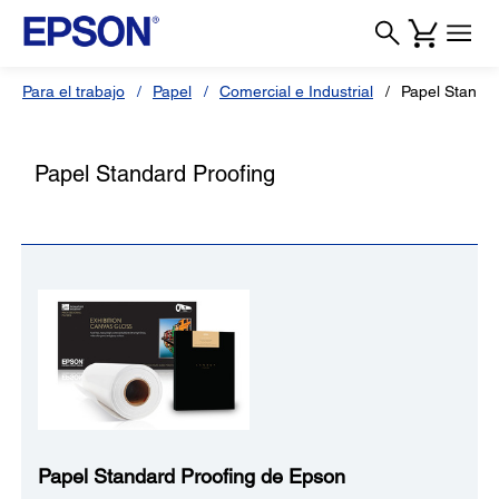
Para el trabajo
Papel
Comercial e Industrial
Papel Standar
Papel Standard Proofing
Papel Standard Proofing de Epson