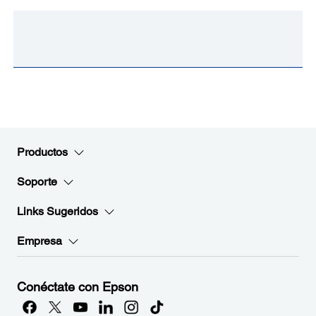
Productos
Soporte
Links Sugeridos
Empresa
Conéctate con Epson