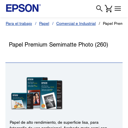
Para el trabajo
Papel
Comercial e Industrial
Papel Premiu
Papel Premium Semimatte Photo (260)
Papel de alto rendimiento, de superficie lisa, para