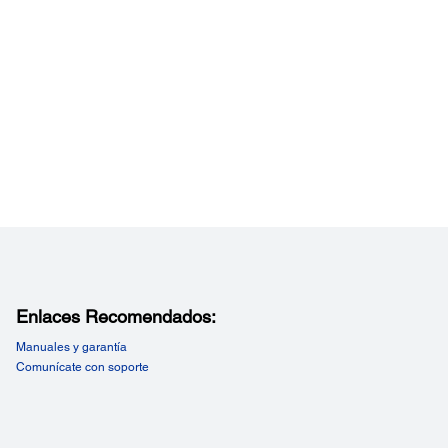
Enlaces Recomendados:
Manuales y garantía
Comunícate con soporte