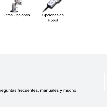
Otras Opciones
Opciones de
Robot
?
 preguntas frecuentes, manuales y mucho