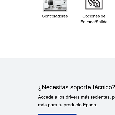
Controladores
Opciones de
Entrada/Salida
¿Necesitas soporte técnico
Accede a los drivers más recientes,
más para tu producto Epson.