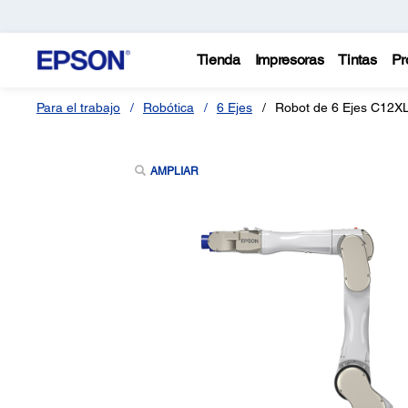
Tienda
Impresoras
Tintas
Pr
Para el trabajo
Robótica
6 Ejes
Robot de 6 Ejes C12X
AMPLIAR