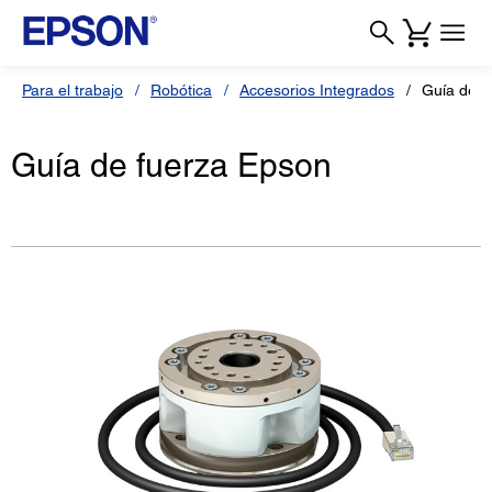
Para el trabajo
Robótica
Accesorios Integrados
Guía de f
Guía de fuerza Epson