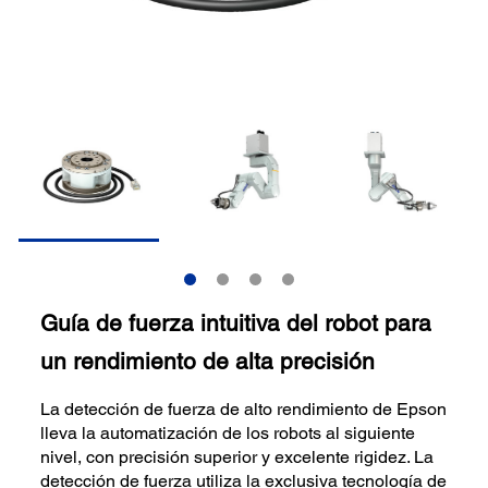
Guía de fuerza intuitiva del robot para
un rendimiento de alta precisión
La detección de fuerza de alto rendimiento de Epson
lleva la automatización de los robots al siguiente
nivel, con precisión superior y excelente rigidez. La
detección de fuerza utiliza la exclusiva tecnología de