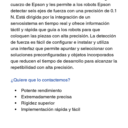
cuarzo de Epson y les permite a los robots Epson
detectar seis ejes de fuerza con una precisión de 0.1
N. Está dirigida por la integración de un
servosistema en tiempo real y ofrece información
táctil y rápida que guía a los robots para que
coloquen las piezas con alta precisión. La detección
de fuerza es fácil de configurar e instalar y utiliza
una interfaz que permite apuntar y seleccionar con
soluciones preconfiguradas y objetos incorporados
que reducen el tiempo de desarrollo para alcanzar la
repetibilidad con alta precisión.
¿Quiere que lo contactemos?
Potente rendimiento
Extremadamente precisa
Rigidez superior
Implementación rápida y fácil