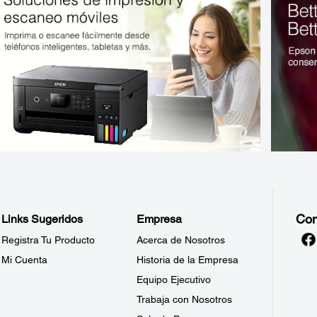
Con
Links Sugeridos
Empresa
Registra Tu Producto
Acerca de Nosotros
Mi Cuenta
Historia de la Empresa
Equipo Ejecutivo
Trabaja con Nosotros