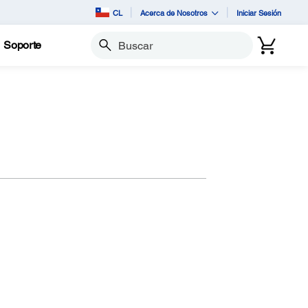
CL
Acerca de Nosotros
Iniciar Sesión
Soporte
Buscar