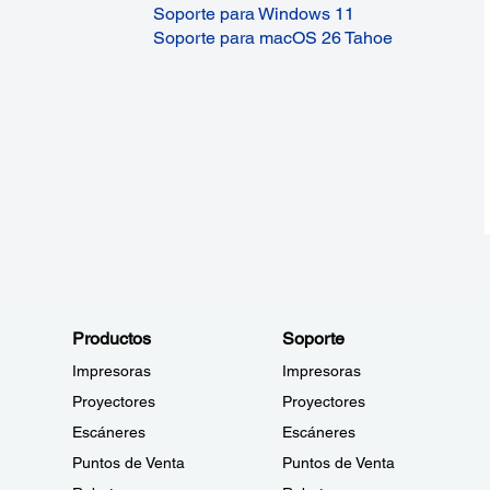
Soporte para Windows 11
Soporte para macOS 26 Tahoe
Productos
Soporte
Impresoras
Impresoras
Proyectores
Proyectores
Escáneres
Escáneres
Puntos de Venta
Puntos de Venta