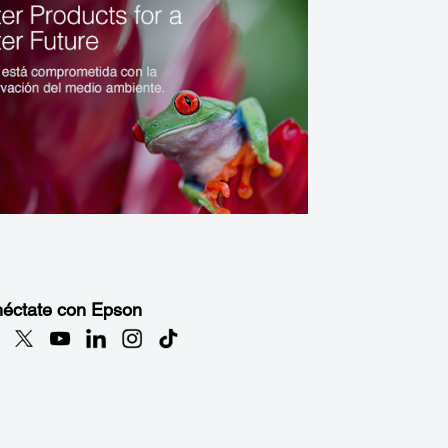
éctate con Epson