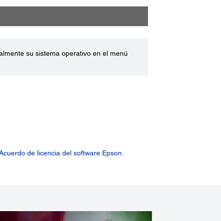
ualmente su sistema operativo en el menú
Acuerdo de licencia del software Epson.