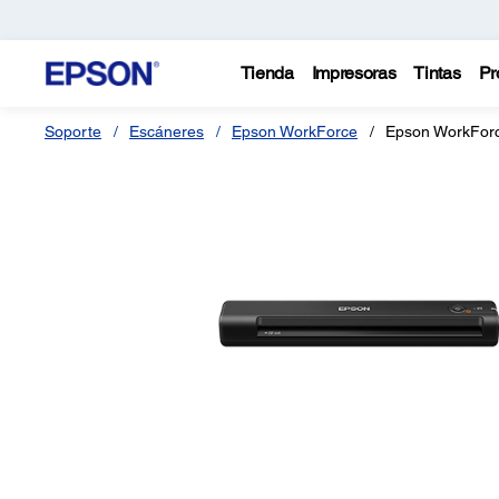
Tienda
Impresoras
Tintas
Pr
Soporte
Escáneres
Epson WorkForce
Epson WorkFor