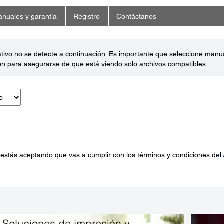
nuales y garantía
Registro
Contáctanos
ativo no se detecte a continuación. Es importante que seleccione man
ón para asegurarse de que está viendo solo archivos compatibles.
 estás aceptando que vas a cumplir con los términos y condiciones del