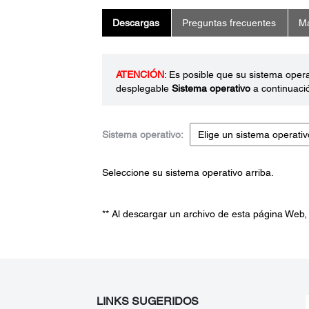
Descargas
Preguntas frecuentes
Ma
ATENCIÓN
: Es posible que su sistema oper
desplegable
Sistema operativo
a continuaci
Sistema operativo:
Seleccione su sistema operativo arriba.
** Al descargar un archivo de esta página Web,
LINKS SUGERIDOS