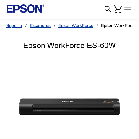
Soporte
Escáneres
Epson WorkForce
Epson WorkForce
Epson WorkForce ES-60W