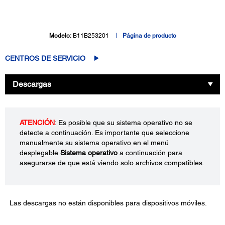
Modelo:
B11B253201
Página de producto
CENTROS DE SERVICIO
Descargas
ATENCIÓN
: Es posible que su sistema operativo no se
detecte a continuación. Es importante que seleccione
manualmente su sistema operativo en el menú
desplegable
Sistema operativo
a continuación para
asegurarse de que está viendo solo archivos compatibles.
Las descargas no están disponibles para dispositivos móviles.