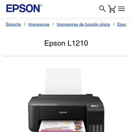
Soporte
Impresoras
Impresoras de función única
Epson 
Epson L1210