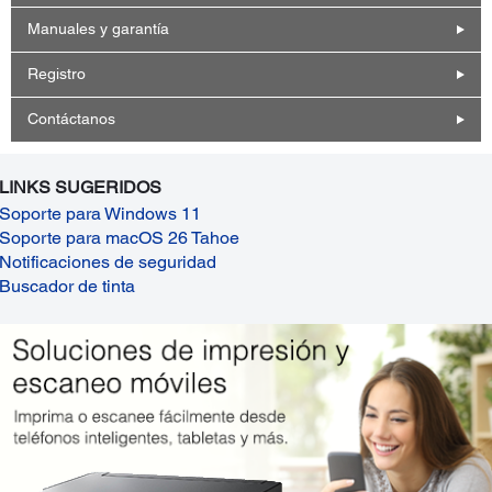
Manuales y garantía
Registro
Contáctanos
LINKS SUGERIDOS
Soporte para Windows 11
Soporte para macOS 26 Tahoe
Notificaciones de seguridad
Buscador de tinta