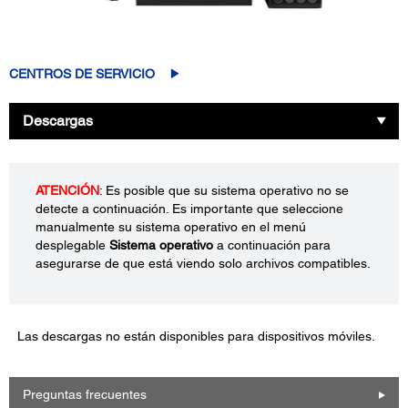
CENTROS DE SERVICIO
Descargas
ATENCIÓN
: Es posible que su sistema operativo no se
detecte a continuación. Es importante que seleccione
manualmente su sistema operativo en el menú
desplegable
Sistema operativo
a continuación para
asegurarse de que está viendo solo archivos compatibles.
Las descargas no están disponibles para dispositivos móviles.
Preguntas frecuentes