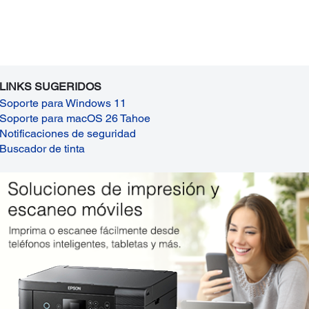
LINKS SUGERIDOS
Soporte para Windows 11
Soporte para macOS 26 Tahoe
Notificaciones de seguridad
Buscador de tinta