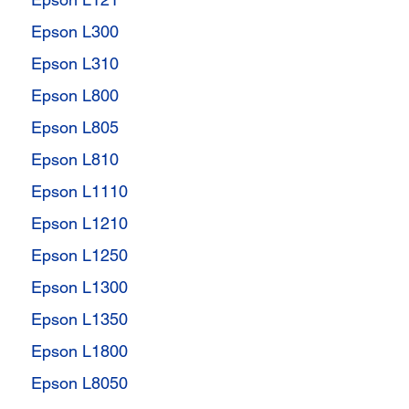
Epson L300
Epson L310
Epson L800
Epson L805
Epson L810
Epson L1110
Epson L1210
Epson L1250
Epson L1300
Epson L1350
Epson L1800
Epson L8050