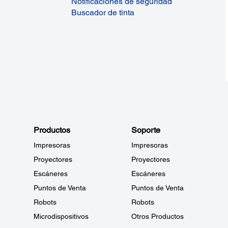
Notificaciones de seguridad
Buscador de tinta
Productos
Soporte
Impresoras
Impresoras
Proyectores
Proyectores
Escáneres
Escáneres
Puntos de Venta
Puntos de Venta
Robots
Robots
Microdispositivos
Otros Productos