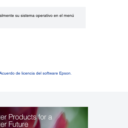
ualmente su sistema operativo en el menú
Acuerdo de licencia del software Epson.