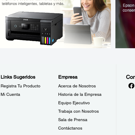
Con
Links Sugeridos
Empresa
Registra Tu Producto
Acerca de Nosotros
Mi Cuenta
Historia de la Empresa
Equipo Ejecutivo
Trabaja con Nosotros
Sala de Prensa
Contáctanos