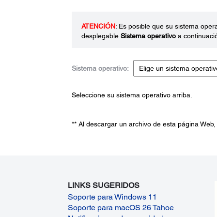
ATENCIÓN
: Es posible que su sistema oper
desplegable
Sistema operativo
a continuaci
Sistema operativo:
Seleccione su sistema operativo arriba.
** Al descargar un archivo de esta página Web,
LINKS SUGERIDOS
Soporte para Windows 11
Soporte para macOS 26 Tahoe