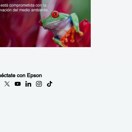
éctate con Epson