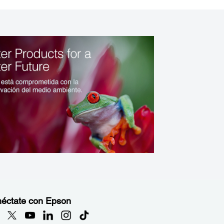
éctate con Epson