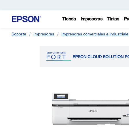
Tienda
Impresoras
Tintas
Pr
Soporte
Impresoras
Impresoras comerciales e industriale
EPSON CLOUD SOLUTION P