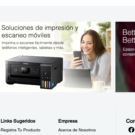
Con
Links Sugeridos
Empresa
Registra Tu Producto
Acerca de Nosotros