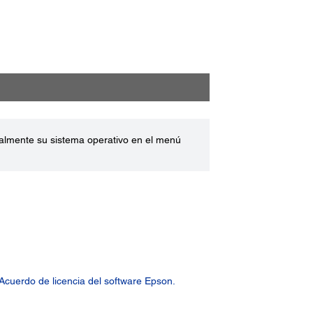
ualmente su sistema operativo en el menú
Acuerdo de licencia del software Epson.