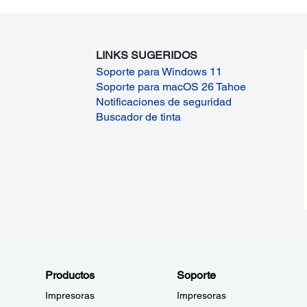
LINKS SUGERIDOS
Soporte para Windows 11
Soporte para macOS 26 Tahoe
Notificaciones de seguridad
Buscador de tinta
Productos
Soporte
Impresoras
Impresoras