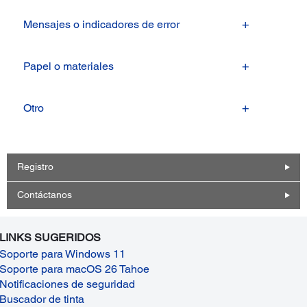
Mensajes o indicadores de error
Papel o materiales
Otro
Registro
Contáctanos
LINKS SUGERIDOS
Soporte para Windows 11
Soporte para macOS 26 Tahoe
Notificaciones de seguridad
Buscador de tinta