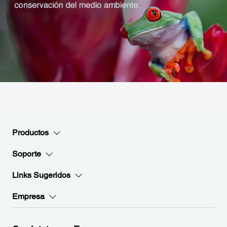
Productos
Soporte
Links Sugeridos
Empresa