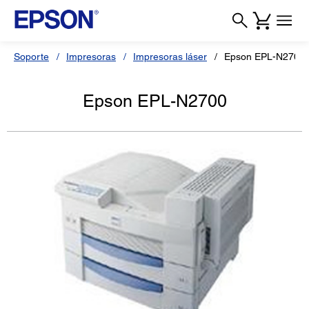
Soporte
Impresoras
Impresoras láser
Epson EPL-N2700
Epson EPL-N2700