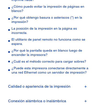
¿Cómo puedo evitar la impresión de páginas en
blanco?
¿Por qué obtengo basura o asteriscos (*) en la
impresión?
La posición de la impresión en la página es
incorrecta.
El utilitario de panel remoto no funciona como se
espera.
¿Por qué la pantalla queda en blanco luego de
encender la impresora?
¿Cuál es el método correcto para cargar sobres?
¿Puede esta impresora conectarse directamente a
una red Ethernet como un servidor de impresión?
Calidad o apariencia de la impresión
Conexión alámbrica o inalámbrica