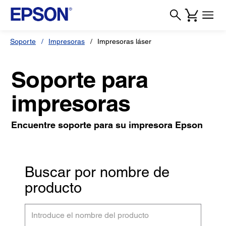
Soporte
Impresoras
Impresoras láser
Soporte para
impresoras
Encuentre soporte para su impresora Epson
Buscar por nombre de
producto
Introduce
el