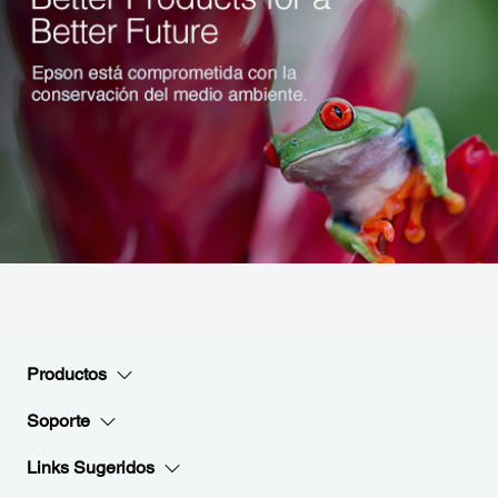
Productos
Soporte
Links Sugeridos