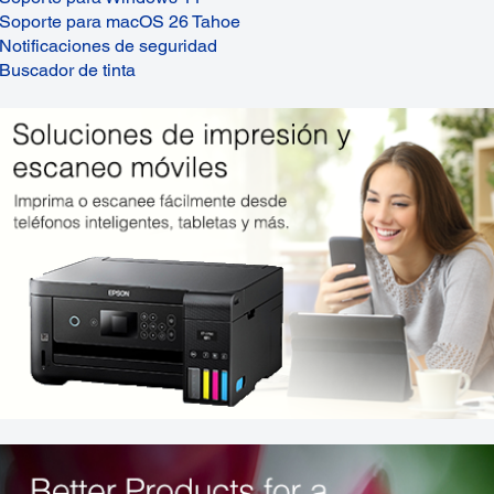
Soporte para macOS 26 Tahoe
Notificaciones de seguridad
Buscador de tinta