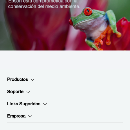
Productos
Soporte
Links Sugeridos
Empresa