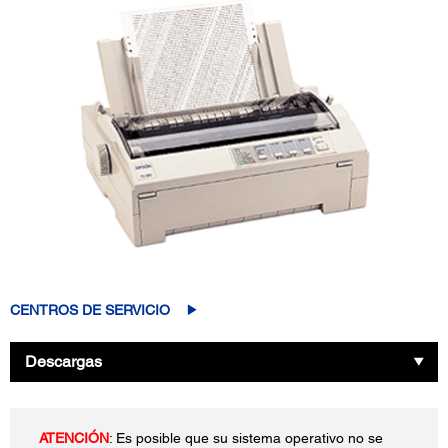
CENTROS DE SERVICIO
Descargas
ATENCIÓN
: Es posible que su sistema operativo no se