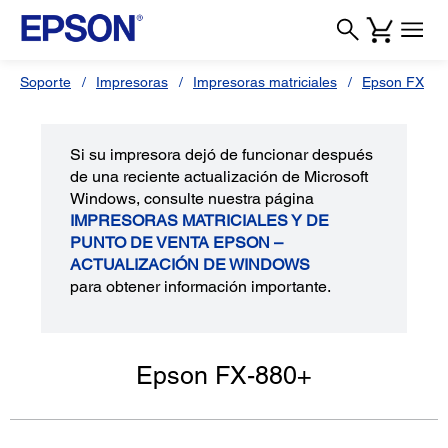
Soporte
Impresoras
Impresoras matriciales
Epson FX
Si su impresora dejó de funcionar después
de una reciente actualización de Microsoft
Windows, consulte nuestra página
IMPRESORAS MATRICIALES Y DE
PUNTO DE VENTA EPSON –
ACTUALIZACIÓN DE WINDOWS
para obtener información importante.
Epson FX-880+