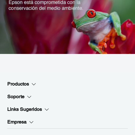
Productos
Soporte
Links Sugeridos
Empresa