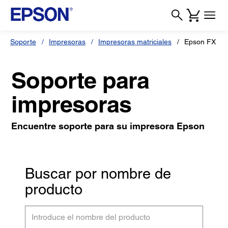
Soporte
Impresoras
Impresoras matriciales
Epson FX
Soporte para
impresoras
Encuentre soporte para su impresora Epson
Buscar por nombre de
producto
Introduce
el