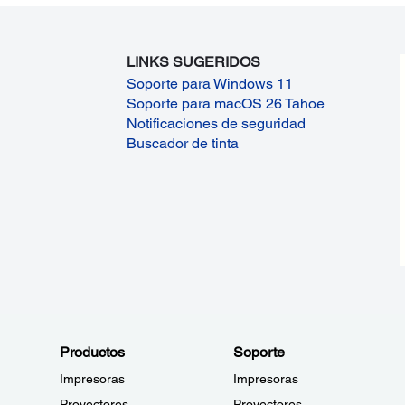
LINKS SUGERIDOS
Soporte para Windows 11
Soporte para macOS 26 Tahoe
Notificaciones de seguridad
Buscador de tinta
Productos
Soporte
Impresoras
Impresoras
Proyectores
Proyectores