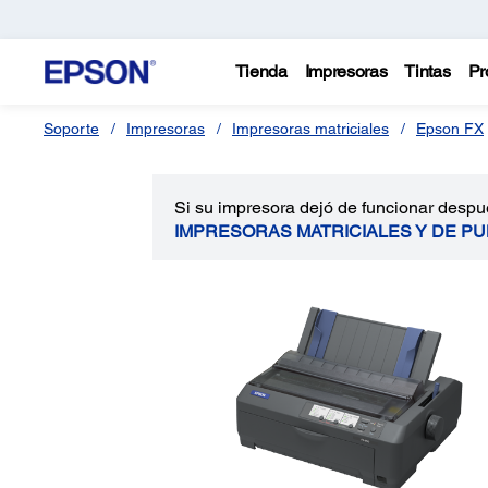
Tienda
Impresoras
Tintas
Pr
Soporte
Impresoras
Impresoras matriciales
Epson FX
Si su impresora dejó de funcionar despu
IMPRESORAS MATRICIALES Y DE P