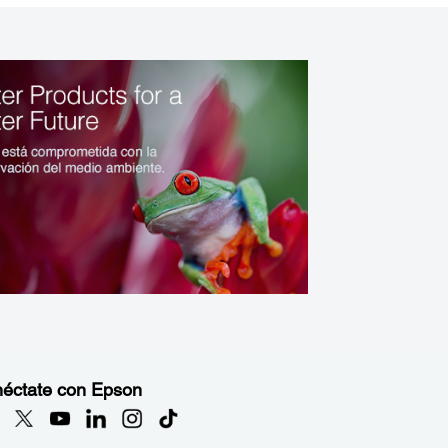
éctate con Epson