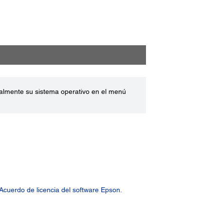
ualmente su sistema operativo en el menú
Acuerdo de licencia del software Epson.