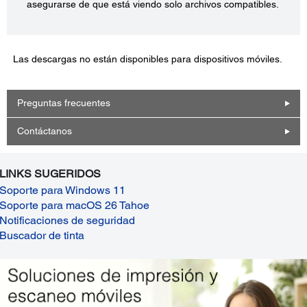
asegurarse de que está viendo solo archivos compatibles.
Las descargas no están disponibles para dispositivos móviles.
Preguntas frecuentes
Contáctanos
LINKS SUGERIDOS
Soporte para Windows 11
Soporte para macOS 26 Tahoe
Notificaciones de seguridad
Buscador de tinta