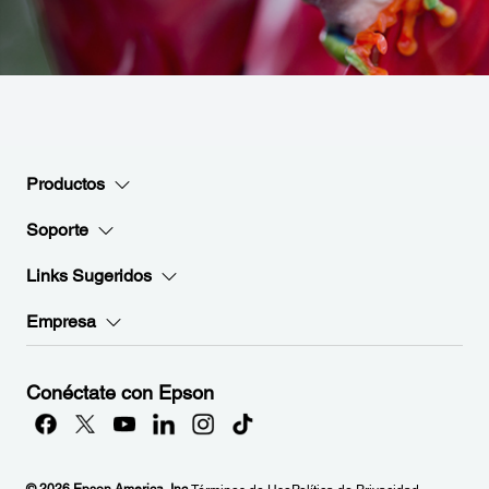
Productos
Soporte
Links Sugeridos
Empresa
Conéctate con Epson