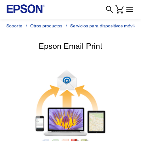
Soporte
Otros productos
Servicios para dispositivos móviles 
Epson Email Print