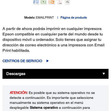
Modelo:
EMAILPRINT
Página de producto
A partir de ahora podrás imprimir en cualquier impresora
Epson compatible en cualquier parte del mundo desde tu
dispositivo móvil u ordenador. Solo tienes que asignar tu
dirección de correo electrónico a una impresora con Email
Print habilitada.
CENTROS DE SERVICIO
Descargas
ATENCIÓN
: Es posible que su sistema operativo no se
detecte a continuación. Es importante que seleccione
manualmente su sistema operativo en el menú
desplegable
Sistema operativo
a continuación para