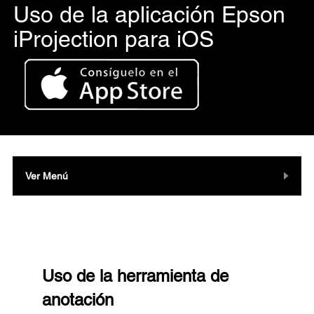
Uso de la aplicación Epson
iProjection para iOS
Ver Menú
Uso de la herramienta de
anotación