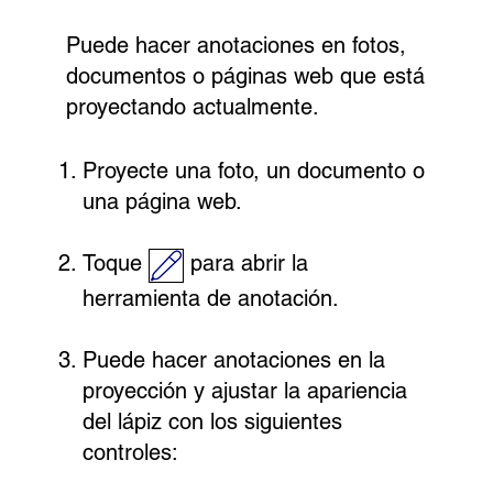
Puede hacer anotaciones en fotos,
documentos o páginas web que está
proyectando actualmente.
Proyecte una foto, un documento o
una página web.
Toque
para abrir la
herramienta de anotación.
Puede hacer anotaciones en la
proyección y ajustar la apariencia
del lápiz con los siguientes
controles: