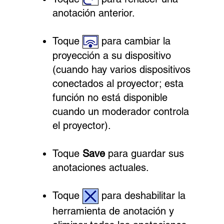
anotación anterior.
Toque
para cambiar la
proyección a su dispositivo
(cuando hay varios dispositivos
conectados al proyector; esta
función no está disponible
cuando un moderador controla
el proyector).
Toque
Save
para guardar sus
anotaciones actuales.
Toque
para deshabilitar la
herramienta de anotación y