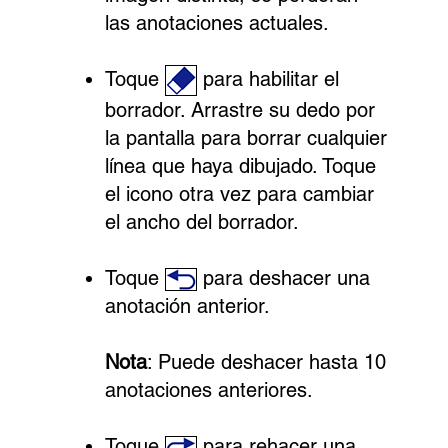
las anotaciones actuales.
Toque
para habilitar el
borrador. Arrastre su dedo por
la pantalla para borrar cualquier
línea que haya dibujado. Toque
el icono otra vez para cambiar
el ancho del borrador.
Toque
para deshacer una
anotación anterior.
Nota
: Puede deshacer hasta 10
anotaciones anteriores.
Toque
para rehacer una