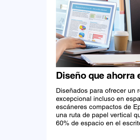
Diseño que ahorra 
Diseñados para ofrecer un 
excepcional incluso en espa
escáneres compactos de E
una ruta de papel vertical q
60% de espacio en el escrito