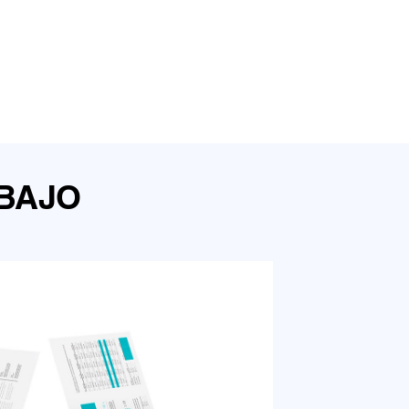
ABAJO