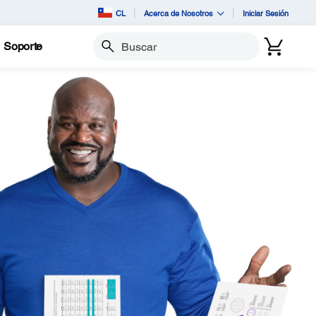
CL
Acerca de Nosotros
Iniciar Sesión
Soporte
Buscar