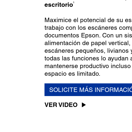
1
escritorio
Maximice el potencial de su e
trabajo con los escáneres com
documentos Epson. Con un si
alimentación de papel vertical,
escáneres pequeños, livianos 
todas las funciones lo ayudan 
mantenerse productivo incluso
espacio es limitado.
SOLICITE MÁS INFORMACI
VER VIDEO