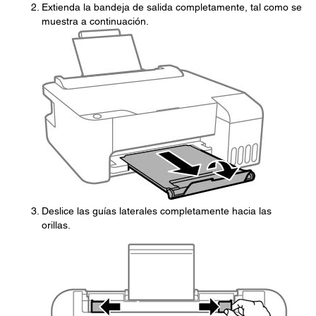
Extienda la bandeja de salida completamente, tal como se
muestra a continuación.
Deslice las guías laterales completamente hacia las
orillas.