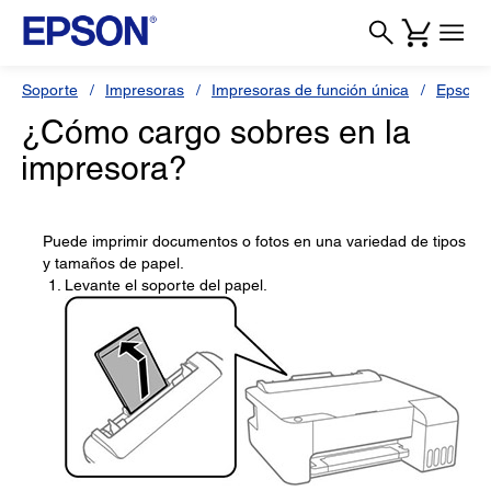
Soporte
Impresoras
Impresoras de función única
Epson 
¿Cómo cargo sobres en la
impresora?
Puede imprimir documentos o fotos en una variedad de tipos
y tamaños de papel.
Levante el soporte del papel.