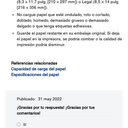
(8,3 × 11,7 pulg. [210 × 297 mm]) o Legal (8,5 × 14 pulg.
[216 × 356 mm]).
No cargue papel que esté ondulado, roto o cortado,
doblado, húmedo, demasiado grueso o demasiado
delgado o que tenga etiquetas adhesivas.
Guarde el papel restante en su embalaje original. Si deja
el papel en la impresora, se podría combar o la calidad de
impresión podría disminuir.
Referencias relacionadas
Capacidad de carga del papel
Especificaciones del papel
Publicado: 31 may 2022
¡Gracias por tu respuesta!
¡Gracias por tus
comentarios!
Sí