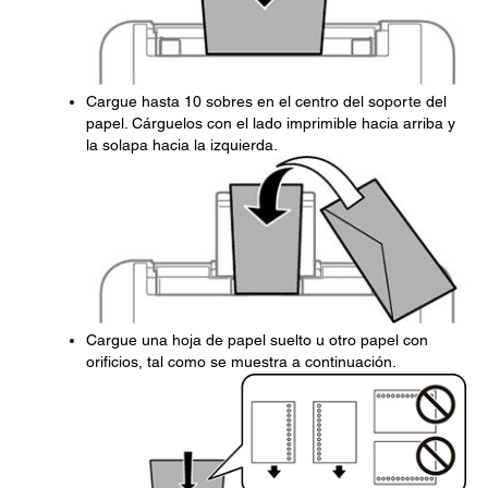
Cargue hasta 10 sobres en el centro del soporte del
papel. Cárguelos con el lado imprimible hacia arriba y
la solapa hacia la izquierda.
Cargue una hoja de papel suelto u otro papel con
orificios, tal como se muestra a continuación.