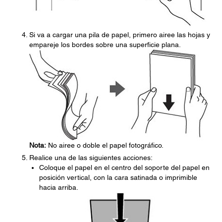
Si va a cargar una pila de papel, primero airee las hojas y
empareje los bordes sobre una superficie plana.
Nota:
No airee o doble el papel fotográfico.
Realice una de las siguientes acciones:
Coloque el papel en el centro del soporte del papel en
posición vertical, con la cara satinada o imprimible
hacia arriba.