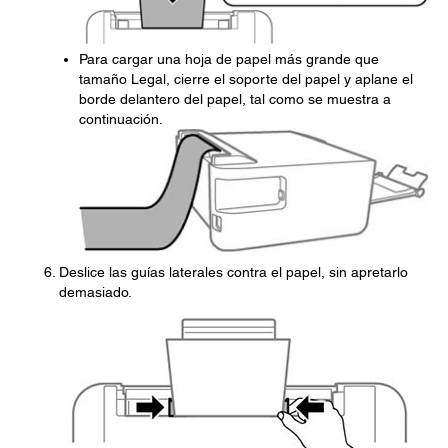
Para cargar una hoja de papel más grande que
tamaño Legal, cierre el soporte del papel y aplane el
borde delantero del papel, tal como se muestra a
continuación.
Deslice las guías laterales contra el papel, sin apretarlo
demasiado.