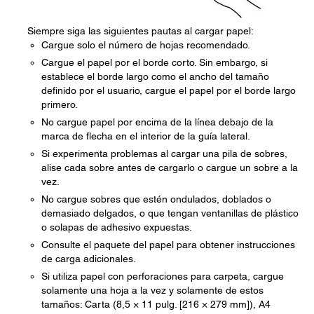
Siempre siga las siguientes pautas al cargar papel:
Cargue solo el número de hojas recomendado.
Cargue el papel por el borde corto. Sin embargo, si
establece el borde largo como el ancho del tamaño
definido por el usuario, cargue el papel por el borde largo
primero.
No cargue papel por encima de la línea debajo de la
marca de flecha en el interior de la guía lateral.
Si experimenta problemas al cargar una pila de sobres,
alise cada sobre antes de cargarlo o cargue un sobre a la
vez.
No cargue sobres que estén ondulados, doblados o
demasiado delgados, o que tengan ventanillas de plástico
o solapas de adhesivo expuestas.
Consulte el paquete del papel para obtener instrucciones
de carga adicionales.
Si utiliza papel con perforaciones para carpeta, cargue
solamente una hoja a la vez y solamente de estos
tamaños: Carta (8,5 × 11 pulg. [216 × 279 mm]), A4