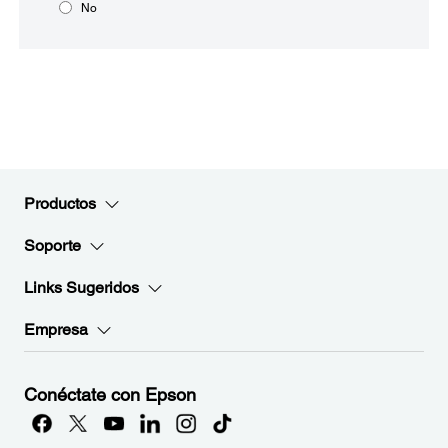
No
Productos
Soporte
Links Sugeridos
Empresa
Conéctate con Epson