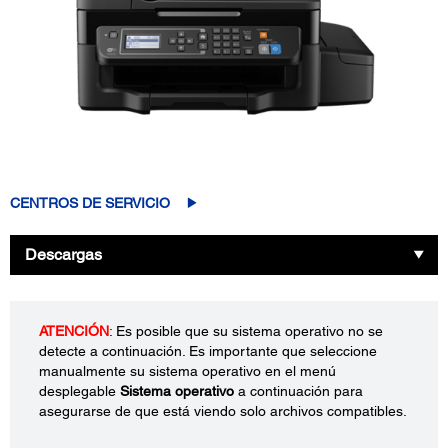
CENTROS DE SERVICIO
Descargas
ATENCIÓN
: Es posible que su sistema operativo no se
detecte a continuación. Es importante que seleccione
manualmente su sistema operativo en el menú
desplegable
Sistema operativo
a continuación para
asegurarse de que está viendo solo archivos compatibles.