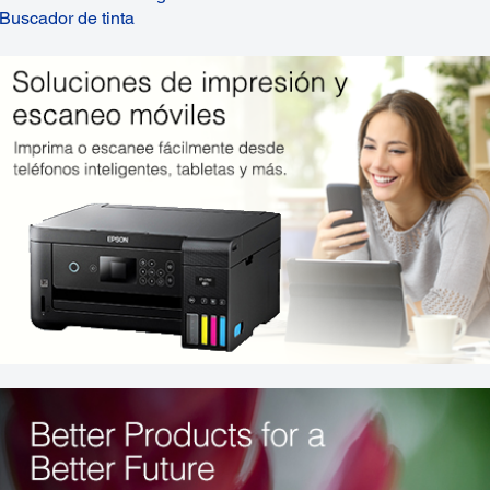
Buscador de tinta