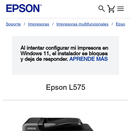
Soporte
Impresoras
Impresoras multifuncionales
Epson L
Al intentar configurar mi impresora en
Windows 11, el instalador se bloquea
y deja de responder.
APRENDE MÁS
Epson L575