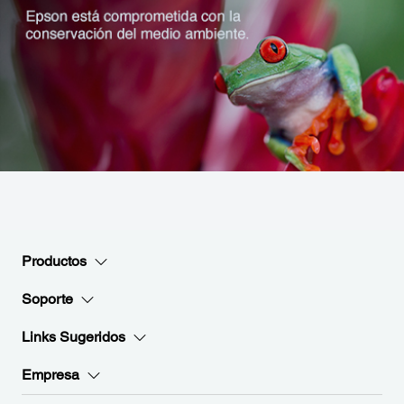
Productos
Soporte
Links Sugeridos
Empresa