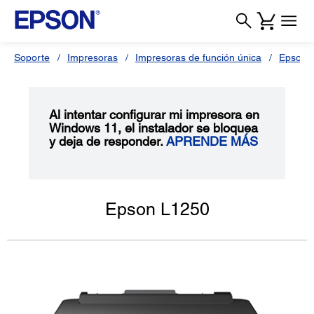
Soporte
Impresoras
Impresoras de función única
Epson 
Al intentar configurar mi impresora en
Windows 11, el instalador se bloquea
y deja de responder.
APRENDE MÁS
Epson L1250