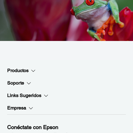
Productos
Soporte
Links Sugeridos
Empresa
Conéctate con Epson