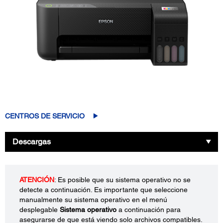
CENTROS DE SERVICIO
Descargas
ATENCIÓN
: Es posible que su sistema operativo no se
detecte a continuación. Es importante que seleccione
manualmente su sistema operativo en el menú
desplegable
Sistema operativo
a continuación para
asegurarse de que está viendo solo archivos compatibles.