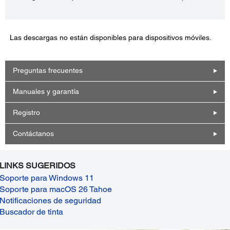
Las descargas no están disponibles para dispositivos móviles.
Preguntas frecuentes
Manuales y garantía
Registro
Contáctanos
LINKS SUGERIDOS
Soporte para Windows 11
Soporte para macOS 26 Tahoe
Notificaciones de seguridad
Buscador de tinta